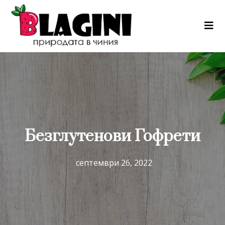
Безглутенови Гофрети
септември 26, 2022