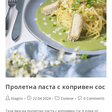
Пролетна паста с копривен сос
blagini
22.04.2024
Солени
0 Comments
Тази вкусна пролетна паста с копривен сос е една от