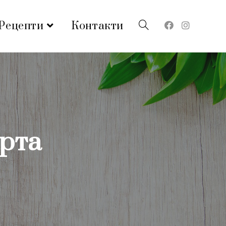
Рецепти
Контакти
рта