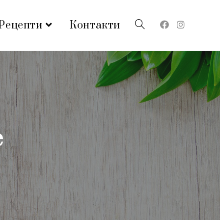
Рецепти
Контакти
е